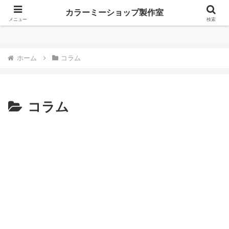
カラーミーショップ製作室
カラーミーショップ製作室
メニュー
検索
ホーム
コラム
コラム