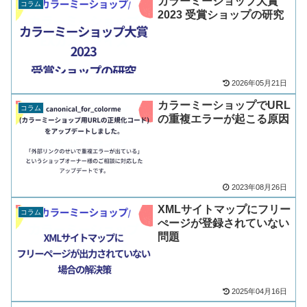
カラーミーショップ大賞
コラム
2023 受賞ショップの研究
2026年05月21日
カラーミーショップでURL
コラム
の重複エラーが起こる原因
2023年08月26日
XMLサイトマップにフリー
コラム
ぺージが登録されていない
問題
2025年04月16日