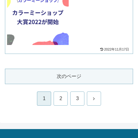
2022年11月17日
次のページ
次
1
2
3
へ