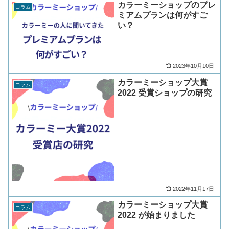
カラーミーショップのプレ
コラム
ミアムプランは何がすご
い？
2023年10月10日
カラーミーショップ大賞
コラム
2022 受賞ショップの研究
2022年11月17日
カラーミーショップ大賞
コラム
2022 が始まりました