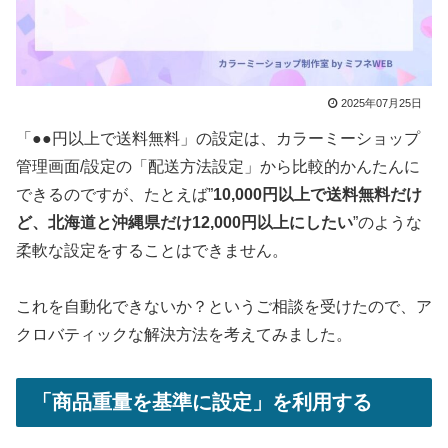
2025年07月25日
「●●円以上で送料無料」の設定は、カラーミーショップ
管理画面/設定の「配送方法設定」から比較的かんたんに
できるのですが、たとえば”
10,000円以上で送料無料だけ
ど、北海道と沖縄県だけ12,000円以上にしたい
”のような
柔軟な設定をすることはできません。
これを自動化できないか？というご相談を受けたので、ア
クロバティックな解決方法を考えてみました。
「商品重量を基準に設定」を利用する