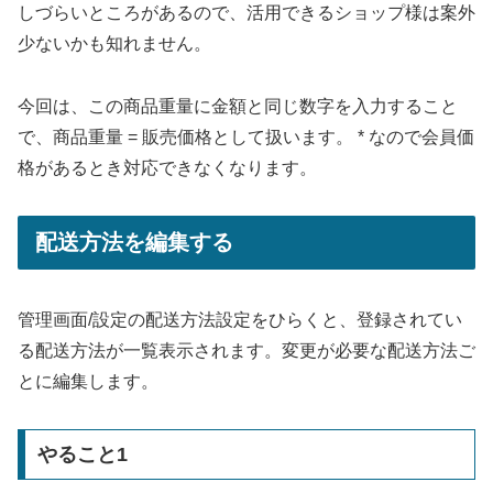
しづらいところがあるので、活用できるショップ様は案外
少ないかも知れません。
今回は、この商品重量に金額と同じ数字を入力すること
で、商品重量 = 販売価格として扱います。 * なので会員価
格があるとき対応できなくなります。
配送方法を編集する
管理画面/設定の配送方法設定をひらくと、登録されてい
る配送方法が一覧表示されます。変更が必要な配送方法ご
とに編集します。
やること1