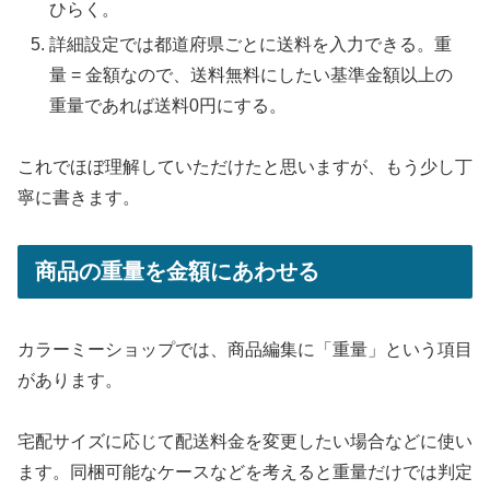
ひらく。
詳細設定では都道府県ごとに送料を入力できる。重
量 = 金額なので、送料無料にしたい基準金額以上の
重量であれば送料0円にする。
これでほぼ理解していただけたと思いますが、もう少し丁
寧に書きます。
商品の重量を金額にあわせる
カラーミーショップでは、商品編集に「重量」という項目
があります。
宅配サイズに応じて配送料金を変更したい場合などに使い
ます。同梱可能なケースなどを考えると重量だけでは判定