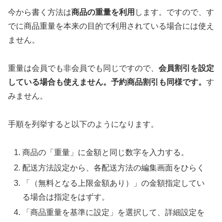
今から書く方法は
商品の重量を利用
します。ですので、す
でに商品重量を本来の目的で利用されている場合には使え
ません。
重量は会員でも非会員でも同じですので、
会員割引を設定
している場合も使えません。予約商品割引も同様です。
す
みません。
手順を列挙すると以下のようになります。
商品の「重量」に金額と同じ数字を入力する。
配送方法設定から、各配送方法の編集画面をひらく
「（無料となる上限金額あり）」の金額指定してい
る場合は指定をはずす。
「商品重量を基準に設定」を選択して、詳細設定を