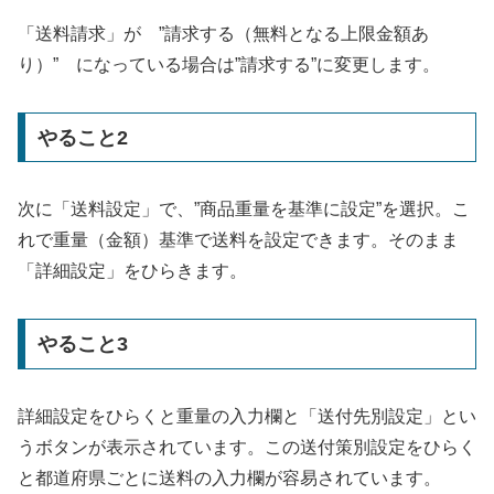
「送料請求」が ”請求する（無料となる上限金額あ
り）” になっている場合は”請求する”に変更します。
やること2
次に「送料設定」で、”商品重量を基準に設定”を選択。こ
れで重量（金額）基準で送料を設定できます。そのまま
「詳細設定」をひらきます。
やること3
詳細設定をひらくと重量の入力欄と「送付先別設定」とい
うボタンが表示されています。この送付策別設定をひらく
と都道府県ごとに送料の入力欄が容易されています。