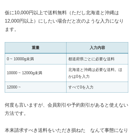
仮に10,000円以上で送料無料（ただし北海道と沖縄は
12,000円以上）にしたい場合だと次のような入力になり
ます。
重量
入力内容
0 ~ 10000g未満
都道府県ごとに必要な送料
北海道と沖縄は必要な送料。ほ
10000 ~ 12000g未満
かは0を入力
12000 ~
すべて0を入力
何度も言いますが、会員割引や予約割引があると使えない
方法です。
本来請求すべき送料をいただき損ねた なんて事態になり