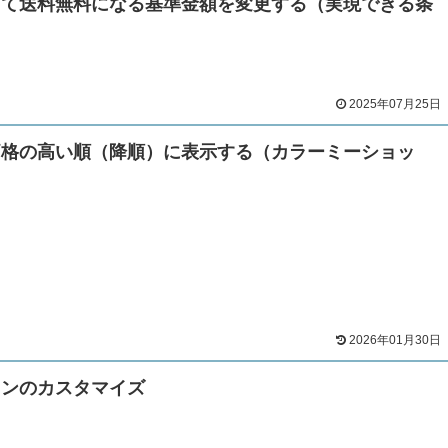
じて送料無料になる基準金額を変更する（実現できる条
2025年07月25日
価格の高い順（降順）に表示する（カラーミーショッ
2026年01月30日
ョンのカスタマイズ