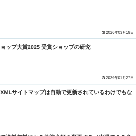
2026年03月18日
ョップ大賞2025 受賞ショップの研究
2026年01月27日
XMLサイトマップは自動で更新されているわけでもな