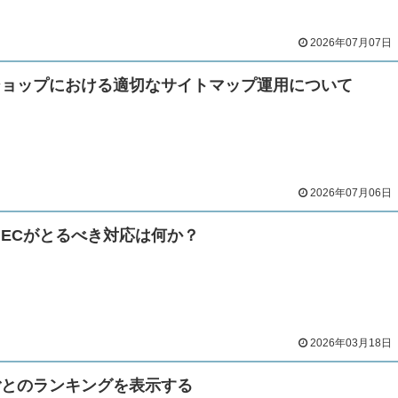
2026年07月07日
ショップにおける適切なサイトマップ運用について
2026年07月06日
。ECがとるべき対応は何か？
2026年03月18日
ごとのランキングを表示する