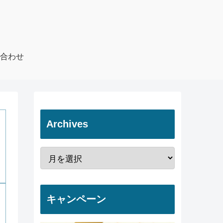
合わせ
Archives
キャンペーン