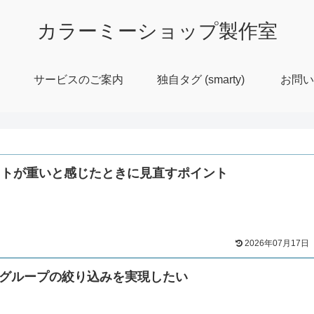
カラーミーショップ製作室
サービスのご案内
独自タグ (smarty)
お問い
イトが重いと感じたときに見直すポイント
2026年07月17日
️グループの絞り込みを実現したい