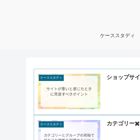
ケーススタディ
ショップサ
ケーススタディ
カテゴリー✖
ケーススタディ