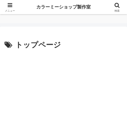
カラーミーショップ製作室
カラーミーショップ製作室
メニュー
検索
トップページ