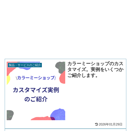
カラーミーショップのカス
製品・サービスのご紹介
タマイズ。実例をいくつか
ご紹介します。
2026年01月29日