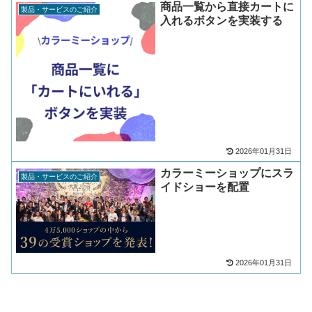
商品一覧から直接カートに
製品・サービスのご紹介
入れるボタンを実装する
2026年01月31日
カラーミーショップにスラ
製品・サービスのご紹介
イドショーを配置
2026年01月31日