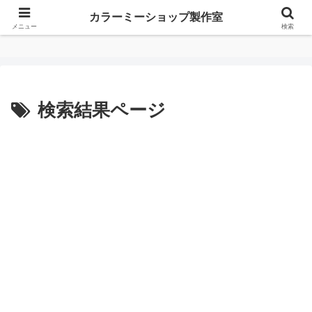
カラーミーショップ製作室
カラーミーショップ製作室
メニュー
検索
検索結果ページ