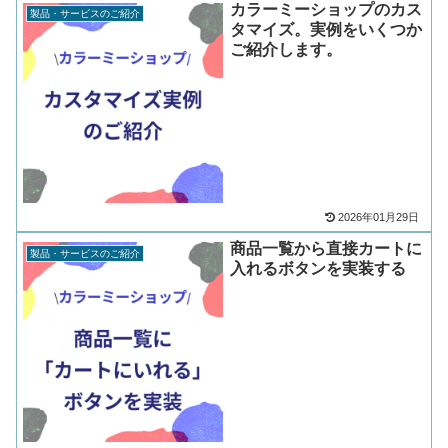
カラーミーショップのカス
製品・サービスのご紹介
タマイズ。実例をいくつか
ご紹介します。
2026年01月29日
商品一覧から直接カートに
製品・サービスのご紹介
入れるボタンを実装する