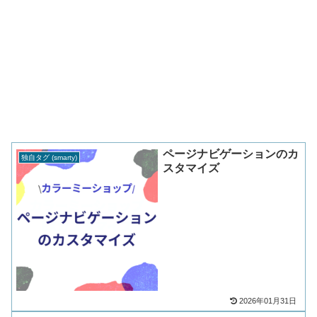
ページナビゲーションのカ
独自タグ (smarty)
スタマイズ
2026年01月31日