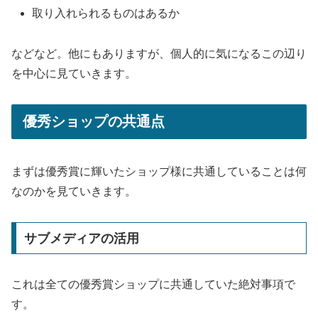
取り入れられるものはあるか
などなど。他にもありますが、個人的に気になるこの辺り
を中心に見ていきます。
優秀ショップの共通点
まずは優秀賞に輝いたショップ様に共通していることは何
なのかを見ていきます。
サブメディアの活用
これは全ての優秀賞ショップに共通していた絶対事項で
す。