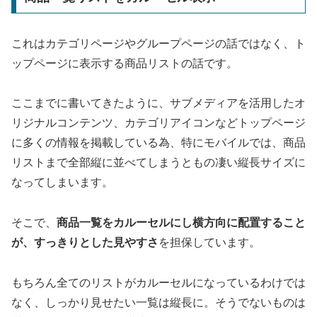
これはカテゴリページやグループページの話ではなく、ト
ップページに表示する商品リストの話です。
ここまでに書いてきたように、サブメディアを活用したオ
リジナルコンテンツ、カテゴリアイコンなどトップページ
に多くの情報を掲載している為、特にモバイルでは、商品
リストまで全部縦に並べてしまうともの凄い縦長サイズに
なってしまいます。
そこで、
商品一覧をカルーセルにし横方向に配置すること
が、すっきりとした見やすさ
を担保しています。
もちろん全てのリストがカルーセルになっているわけでは
なく、しっかり見せたい一覧は縦長に。そうでないものは