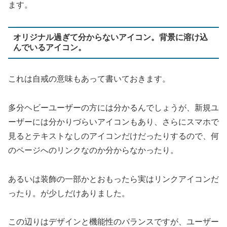
ます。
オリジナル過ぎて分からないアイコン。背景に溶け込
んでいるアイコン。
これは自戒の意味もあって書いておきます。
多分ヘビーユーザーの方には分かるんでしょうが、新規ユ
ーザーには分かりづらいアイコンもあり、さらにスマホで
見るとテキストなしのアイコンだけだったりするので、何
のページへのリンクなのか分からなかったり。
あるいは装飾の一部かとおもったら実はリンクアイコンだ
ったり。が少しだけありました。
この辺りはデザインと機能性のバランスですが、ユーザー