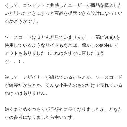
そして、コンセプトに共感したユーザーが商品を購入した
いと思ったときにすっと商品を提示できる設計になってい
るかどうかです。
ソースコードはほとんど見ていませんが、一部にVuejsを
使用しているようなサイトもあれば、懐かしのtableレイ
アウトもありました（これはさすがに直したほう
が、、）。
決して、デザイナーが優れているからとか、ソースコード
が綺麗だからとか、そんな小手先のものだけで売れている
わけではありません。
短くまとめるつもりが予想外に長くなりましたが、どなた
かの参考になりましたら幸いです。