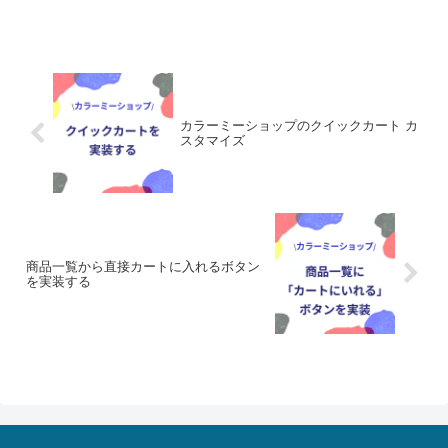
カラーミーショップのクイックカート カ
スタマイズ
商品一覧から直接カートに入れるボタン
を実装する