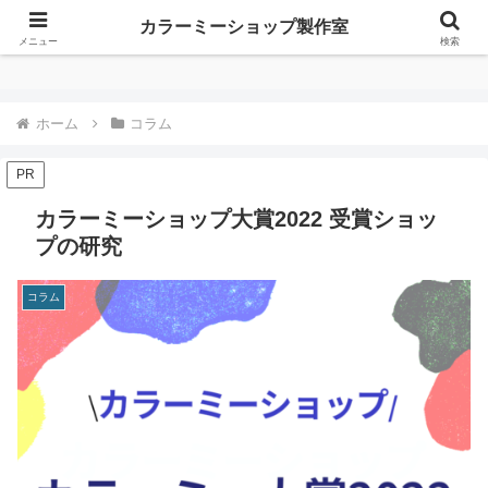
カラーミーショップ製作室
カラーミーショップ製作室
メニュー
検索
ホーム
コラム
PR
カラーミーショップ大賞2022 受賞ショッ
プの研究
コラム