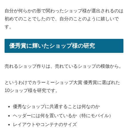
自分が何らかの形で関わったショップ様が選出されるのは
初めてのことでしたので、自分のことのように嬉しいで
す。
優秀賞に輝いたショップ様の研究
売れるショップ作りは、売れているショップの模倣から。
というわけでカラーミーショップ大賞 優秀賞に選ばれた
10ショップ様を研究です。
優秀なショップに共通することは何なのか
ヘッダーには何を置いているか（特にモバイル）
レイアウトやコンテナのサイズ