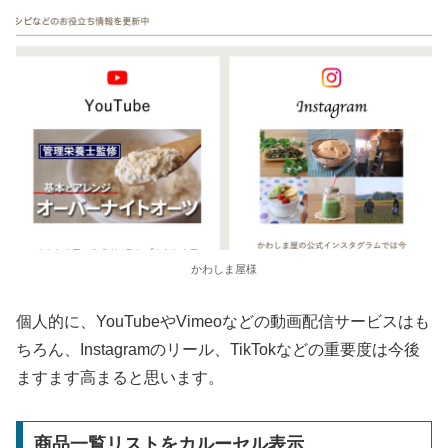
かわしま屋様
個人的に、YouTubeやVimeoなどの動画配信サービスはも
ちろん、Instagramのリール、TikTokなどの重要度は今後
ますます高まると思います。
商品一覧リストをカルーセル表示