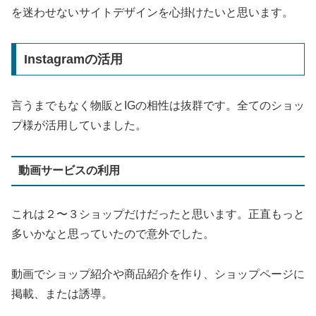
を迷わせないサイトデザインを心掛けたいと思います。
Instagramの活用
言うまでもなく物販とIGの相性は抜群です。全てのショッ
プ様が活用していました。
動画サービスの利用
これは２〜３ショップだけだったと思います。正直もっと
多いかなと思っていたので意外でした。
動画でショップ紹介や商品紹介を作り、ショップページに
掲載、または誘導。