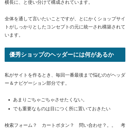
横長に、と使い分けて構成されています。
全体を通して言いたいことですが、とにかくショップサイ
トがしっかりとしたコンセプトの元に統一され構築されて
います。
優秀ショップのヘッダーには何があるか
私がサイトを作るとき、毎回一番最後まで悩むのがヘッダ
ー＆ナビゲーション部分です。
あまりごちゃごちゃさせたくない。
でも重要なものは目につく所に置いておきたい
検索フォーム？ カートボタン？ 問い合わせ？。。 考