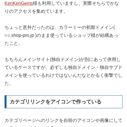
KenKenGems
様も利用していますし、実際そちらでかな
りのアクセスを集めています。
ちょっと意外だったのは、カラーミーの初期ドメイン(
○○.shop-pro.jp )のまま使っているショップ様が結構あっ
たこと。
もちろんメインサイト(独自ドメイン)が別にあって併用し
ているケースですが、必ずしも独自ドメイン・独自サブド
メインを使っているわけではないんだなとかるく衝撃でし
た。
カテゴリリンクをアイコンで作っている
カテゴリページへのリンクを自前のアイコンや画像にして