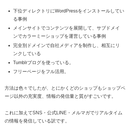
下位ディレクトリにWordPressをインストールしてい
る事例
メインサイトでコンテンツを展開して、サブドメイ
ンでカラーミーショップを運営している事例
完全別ドメインで自社メディアを制作し、相互にリ
ンクしている
Tumblrブログを使っている。
フリーページをフル活用。
方法は色々でしたが、とにかくどのショップもショップペ
ージ以外の充実度、情報の発信量と質がすごいです。
これに加えてSNS・公式LINE・メルマガでリアルタイム
の情報を発信している訳です。