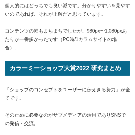
個人的にはどっちでも良い派です。分かりやすい＆見やす
いのであれば、それが正解だと思っています。
コンテンツの幅もまちまちでしたが、980px〜1,080pxあ
たりが一番多かったです（PC時/1カラムサイトの場
合）。
カラーミーショップ大賞2022 研究まとめ
「ショップのコンセプトをユーザーに伝えきる努力」が全
てです。
そのために必要なのがサブメディアの活用でありSNSで
の発信・交流。