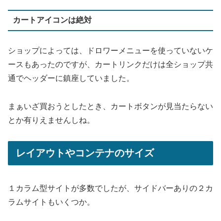
カートアイコンは絶対
ショップによっては、ドロワーメニューを使っていないケ
ースもあったのですが、カートリンクだけは全ショップ共
通でヘッダーに鎮座していました。
まぁいざ買おうとしたとき、カートボタンが見当たらない
とか有りえませんしね。
レイアウトやコンテナのサイズ
１カラム型サイトが多数でしたが、サイドバーありの２カ
ラムサイトもいくつか。