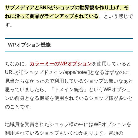
サブメディアとSNSがショップの世界観を作り上げ、そ
れに沿って商品がラインアップされている
、という感じで
す。
WPオプション機能
ちなみに、
カラーミーのWPオプション
を使用していると
URLが [ ショップドメイン/apps/note/ ]となるはずなのに
見当たらなかったので利用しているショップは無いなぁと
思っていましたら、「ドメイン統合」というWPオプショ
ンの前身となる機能を使用されているショップ様が多いと
のことです。
地域賞を受賞されたショップ様の中にはWPオプションを
利用されているショップもいくつかあります。冒頭の