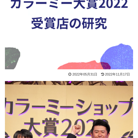
2022年05月31日
2022年11月17日