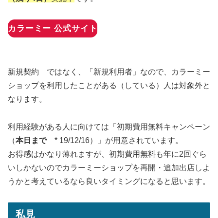
カラーミー 公式サイト
新規契約 ではなく、「新規利用者」なので、カラーミー
ショップを利用したことがある（している）人は対象外と
なります。
利用経験がある人に向けては「初期費用無料キャンペーン
（
本日まで
* 19/12/16）」が用意されています。
お得感はかなり薄れますが、初期費用無料も年に2回ぐら
いしかないのでカラーミーショップを再開・追加出店しよ
うかと考えているなら良いタイミングになると思います。
私見