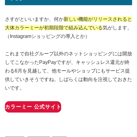
さすがといいますか、何か
新しい機能がリリースされると
大体カラーミーが初期段階で組み込んでいる
気がします。
（Instagramショッピングの導入とか）
これまで自社グループ以外のネットショッピングには開放
してこなかったPayPayですが、キャッシュレス還元が終
わる6月を見越して、他モールやショップにもサービス提
供していきそうですね。しばらくは動向を注視しておきた
いです。
カラーミー 公式サイト