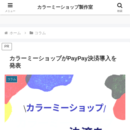
カラーミーショップ製作室
カラーミーショップ製作室
メニュー
検索
ホーム
コラム
PR
カラーミーショップがPayPay決済導入を
発表
コラム