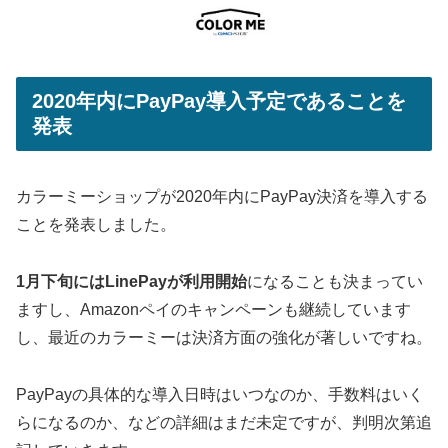
2020年内にPayPay導入予定であることを
発表
カラーミーショップが2020年内にPayPay決済を導入する
ことを発表しました。
1月下旬にはLinePayが利用開始
になることも決まってい
ますし、Amazonペイのキャンペーンも継続しています
し、最近のカラーミーは決済方面の強化が著しいですね。
PayPayの具体的な導入日時はいつなのか、手数料はいく
らになるのか、などの詳細はまだ未定ですが、判明次第追