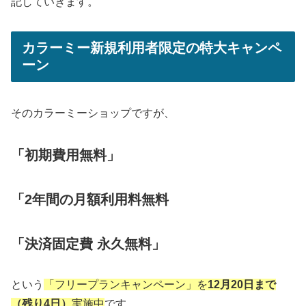
記していきます。
カラーミー新規利用者限定の特大キャンペ
ーン
そのカラーミーショップですが、
「初期費用無料」
「2年間の月額利用料無料
「決済固定費 永久無料」
という
「フリープランキャンペーン」を
12月20日まで
（残り4日）
実施中
です。