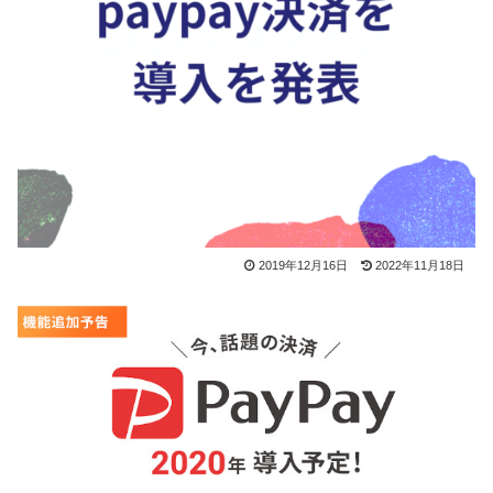
2019年12月16日
2022年11月18日