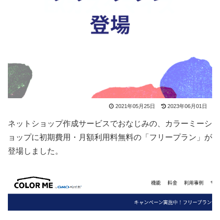
2021年05月25日
2023年06月01日
ネットショップ作成サービスでおなじみの、カラーミーシ
ョップに初期費用・月額利用料無料の「フリープラン」が
登場しました。