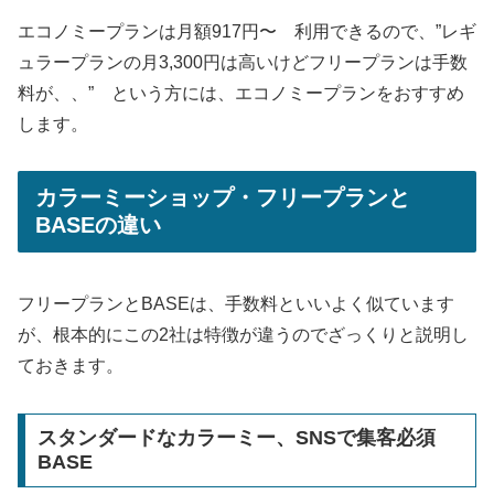
エコノミープランは月額917円〜 利用できるので、”レギ
ュラープランの月3,300円は高いけどフリープランは手数
料が、、” という方には、エコノミープランをおすすめ
します。
カラーミーショップ・フリープランと
BASEの違い
フリープランとBASEは、手数料といいよく似ています
が、根本的にこの2社は特徴が違うのでざっくりと説明し
ておきます。
スタンダードなカラーミー、SNSで集客必須
BASE