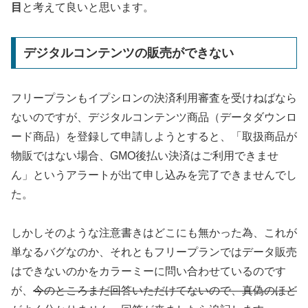
目
と考えて良いと思います。
デジタルコンテンツの販売ができない
フリープランもイプシロンの決済利用審査を受けねばなら
ないのですが、デジタルコンテンツ商品（データダウンロ
ード商品）を登録して申請しようとすると、「取扱商品が
物販ではない場合、GMO後払い決済はご利用できませ
ん」というアラートが出て申し込みを完了できませんでし
た。
しかしそのような注意書きはどこにも無かった為、これが
単なるバグなのか、それともフリープランではデータ販売
はできないのかをカラーミーに問い合わせているのです
が、
今のところまだ回答いただけてないので、真偽のほど