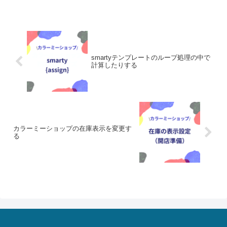
smartyテンプレートのループ処理の中で
計算したりする
カラーミーショップの在庫表示を変更す
る