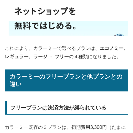
これにより、カラーミーで選べるプランは、
エコノミー、
レギュラー、ラージ
＋
フリー
の４種類になりました。
カラーミーのフリープランと他プランとの
違い
フリープランは決済方法が縛られている
カラーミー既存の３プランは、初期費用3,300円（たまに