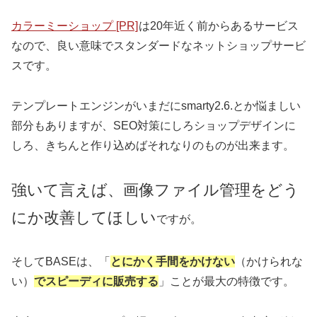
カラーミーショップ [PR]
は20年近く前からあるサービス
なので、良い意味でスタンダードなネットショップサービ
スです。
テンプレートエンジンがいまだにsmarty2.6.とか悩ましい
部分もありますが、SEO対策にしろショップデザインに
しろ、きちんと作り込めばそれなりのものが出来ます。
強いて言えば、画像ファイル管理をどう
にか改善してほしい
ですが。
そしてBASEは、「
とにかく手間をかけない
（かけられな
い）
でスピーディに販売する
」ことが最大の特徴です。