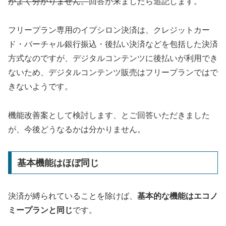
がよく分かりません。
回答が来ましたら追記します。
フリープラン専用のイプシロン決済は、クレジットカー
ド・バーチャル銀行振込・後払い決済などを包括した決済
方式なのですが、デジタルコンテンツに後払いが利用でき
ないため、デジタルコンテンツ販売はフリープランではで
きないようです。
機能改善案として検討します、とご回答いただきました
が、今後どうなるかは分かりません。
基本機能はほぼ同じ
決済が縛られていることを除けば、
基本的な機能はエコノ
ミープランと同じ
です。