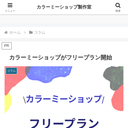
カラーミーショップ製作室
カラーミーショップ製作室
メニュー
検索
ホーム
コラム
PR
カラーミーショップがフリープラン開始
コラム