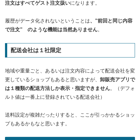
注文はすべてゲスト注文扱い
になります。
履歴がデータ化されないということは
、”前回と同じ内容
で注文” のような機能は当然ありません
。
配送会社は１社限定
地域や重量ごと、あるいは注文内容によって配送会社を変
更しているショップもあると思いますが、
卸販売アプリで
は１種類の配送方法しか表示・指定できません
。（デフォ
ルト値は一番上に登録されている配送会社）
送料設定が複雑だったりすると、ここが引っかかるショッ
プもあるかもなと思います。