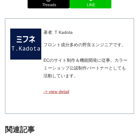
Threads
LINE
著者: T Kadota
フロント成分多めの野良エンジニアです。
ECのサイト制作＆機能開発に従事。カラー
ミーショップ公認制作パートナーとしても
活動しています。
-> view detail
関連記事