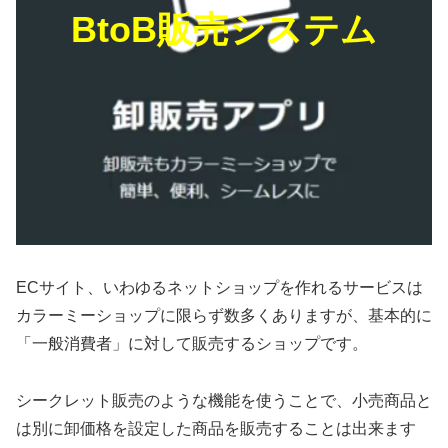
BtoB販売システム
ECサイト、いわゆるネットショップを作れるサービスは
カラーミーショップに限らず数多くありますが、基本的に
「一般消費者」に対して販売するショップです。
シークレット販売のような機能を使うことで、小売商品と
は別に卸価格を設定した商品を販売することは出来ます