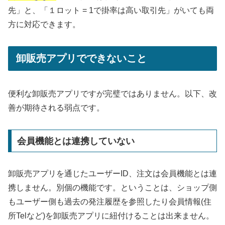
先」と、「１ロット = 1で掛率は高い取引先」がいても両
方に対応できます。
卸販売アプリでできないこと
便利な卸販売アプリですが完璧ではありません。以下、改
善が期待される弱点です。
会員機能とは連携していない
卸販売アプリを通じたユーザーID、注文は会員機能とは連
携しません。別個の機能です。ということは、ショップ側
もユーザー側も過去の発注履歴を参照したり会員情報(住
所Telなど)を卸販売アプリに紐付けることは出来ません。