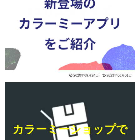
2020年09月24日
2023年06月01日
カラーミーショップで