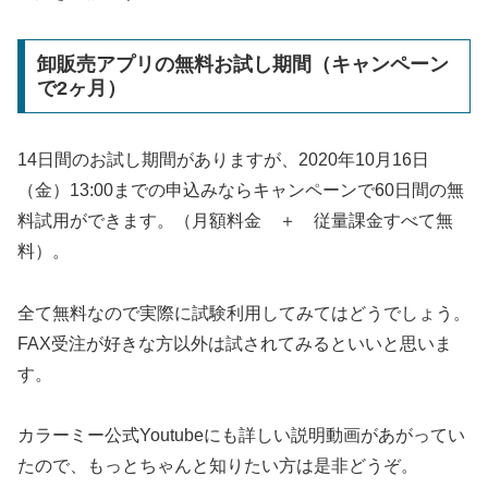
卸販売アプリの無料お試し期間（キャンペーン
で2ヶ月）
14日間のお試し期間がありますが、2020年10月16日
（金）13:00までの申込みならキャンペーンで60日間の無
料試用ができます。（月額料金 ＋ 従量課金すべて無
料）。
全て無料なので実際に試験利用してみてはどうでしょう。
FAX受注が好きな方以外は試されてみるといいと思いま
す。
カラーミー公式Youtubeにも詳しい説明動画があがってい
たので、もっとちゃんと知りたい方は是非どうぞ。