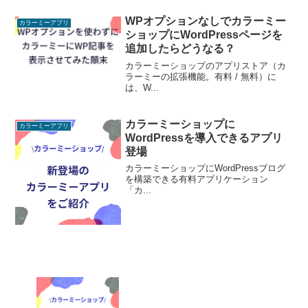
WPオプションなしでカラーミー
カラーミーアプリ
ショップにWordPressページを
追加したらどうなる？
カラーミーショップのアプリストア（カ
ラーミーの拡張機能。有料 / 無料）に
は、W...
カラーミーショップに
カラーミーアプリ
WordPressを導入できるアプリ
登場
カラーミーショップにWordPressブログ
を構築できる有料アプリケーション
「カ...