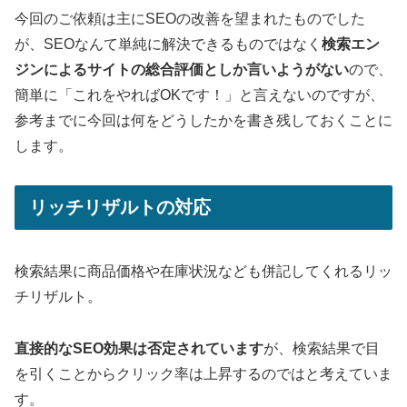
今回のご依頼は主にSEOの改善を望まれたものでした
が、SEOなんて単純に解決できるものではなく
検索エン
ジンによるサイトの総合評価としか言いようがない
ので、
簡単に「これをやればOKです！」と言えないのですが、
参考までに今回は何をどうしたかを書き残しておくことに
します。
リッチリザルトの対応
検索結果に商品価格や在庫状況なども併記してくれるリッ
チリザルト。
直接的なSEO効果は否定されています
が、検索結果で目
を引くことからクリック率は上昇するのではと考えていま
す。