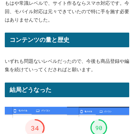
もはや常識レベルで、サイト作るならスマホ対応です。今
回、モバイル対応は元々できていたので特に手を施す必要
はありませんでした。
コンテンツの量と歴史
いずれも問題ないレベルだったので、今後も商品登録や編
集を続けていってくださればと願います。
結局どうなった