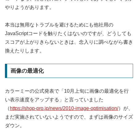
やりようがあります。
本当は無用なトラブルを避けるためにも他社用の
JavaScriptコードを触りたくはないのですが、どうしても
スコアが上がりきらないときは、念入りに調べながら書き
換えたりします。
画像の最適化
カラーミーの公式発表で「10月上旬に画像の最適化を行
い表示速度をアップする」と言っていました
（
https://shop-pro.jp/news/2010-image-optimisation/
）が、
まだ実施されていないようですので、まずは画像のサイズ
ダウン。