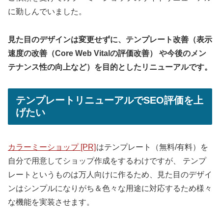
に勤しんでいました。
見た目のデザインは変更せずに、テンプレート改善（表示
速度の改善（Core Web Vitalの評価改善） や今後のメン
テナンス性の向上など）を目的としたリニューアルです。
テンプレートリニューアルでSEO評価を上
げたい
カラーミーショップ [PR]
はテンプレート（無料/有料）を
自分で用意してショップ作成をするわけですが、 テンプ
レートというものは万人向けに作るため、見た目のデザイ
ンはシンプルになりがち＆色々な用途に対応するため様々
な機能を実装させます。