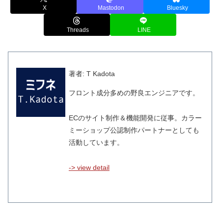
X
Mastodon
Bluesky
Threads
LINE
著者: T Kadota
フロント成分多めの野良エンジニアです。
ECのサイト制作＆機能開発に従事。カラー
ミーショップ公認制作パートナーとしても
活動しています。
-> view detail