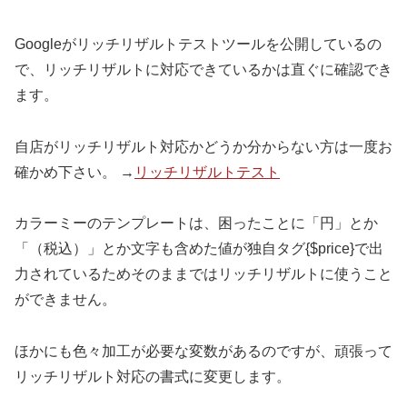
Googleがリッチリザルトテストツールを公開しているの
で、リッチリザルトに対応できているかは直ぐに確認でき
ます。
自店がリッチリザルト対応かどうか分からない方は一度お
確かめ下さい。 →
リッチリザルトテスト
カラーミーのテンプレートは、困ったことに「円」とか
「（税込）」とか文字も含めた値が独自タグ{$price}で出
力されているためそのままではリッチリザルトに使うこと
ができません。
ほかにも色々加工が必要な変数があるのですが、頑張って
リッチリザルト対応の書式に変更します。