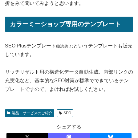
折をみて聞いてみようと思います。
カラーミーショップ専用のテンプレート
SEO Plusテンプレート
というテンプレートも販売
(販売終了)
しています。
リッチリザルト用の構造化データ自動生成、内部リンクの
充実化など、基本的なSEO対策が標準でできているテン
プレートですので、よければお試しください。
製品・サービスのご紹介
SEO
シェアする