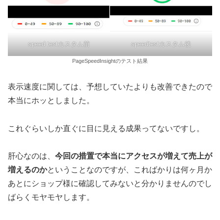
speed testカスタム前
speedtestカスタム後
PageSpeedInsightのテスト結果
表示速度に関しては、予想していたよりも改善できたので
本当にホッとしました。
これぐらいしか直ぐに目に見える成果ってないですし。
肝心なのは、
今回の措置で本当にアクセスが増えて売上が
増えるのか
ということなのですが、こればかりは何ヶ月か
あとにショップ様に確認してみないと分かりませんのでし
ばらくモヤモヤします。