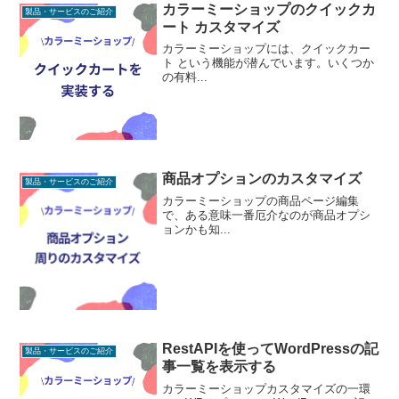
カラーミーショップのクイックカ
製品・サービスのご紹介
ート カスタマイズ
カラーミーショップには、クイックカー
ト という機能が潜んでいます。いくつか
の有料...
商品オプションのカスタマイズ
製品・サービスのご紹介
カラーミーショップの商品ページ編集
で、ある意味一番厄介なのが商品オプシ
ョンかも知...
RestAPIを使ってWordPressの記
製品・サービスのご紹介
事一覧を表示する
カラーミーショップカスタマイズの一環