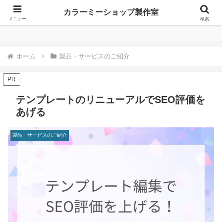
カラーミーショップ製作室
カラーミーショップ製作室
メニュー
検索
ホーム
製品・サービスのご紹介
PR
テンプレートのリニューアルでSEO評価を
あげる
製品・サービスのご紹介