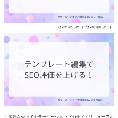
2020年10月23日
2026年03月19日
ご依頼を受けてカラーミーショップのサイトリニューアル