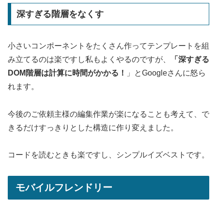
深すぎる階層をなくす
小さいコンポーネントをたくさん作ってテンプレートを組
み立てるのは楽ですし私もよくやるのですが、
「深すぎる
DOM階層は計算に時間がかかる！
」とGoogleさんに怒ら
れます。
今後のご依頼主様の編集作業が楽になることも考えて、で
きるだけすっきりとした構造に作り変えました。
コードを読むときも楽ですし、シンプルイズベストです。
モバイルフレンドリー