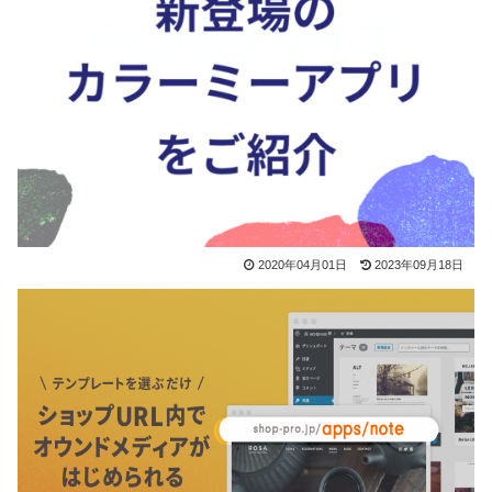
2020年04月01日
2023年09月18日