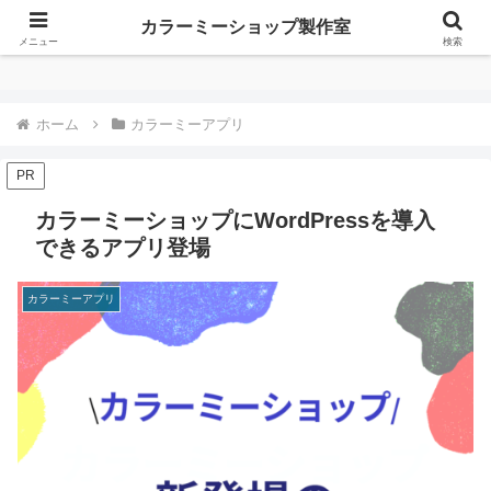
カラーミーショップ製作室
カラーミーショップ製作室
メニュー
検索
ホーム
カラーミーアプリ
PR
カラーミーショップにWordPressを導入
できるアプリ登場
カラーミーアプリ