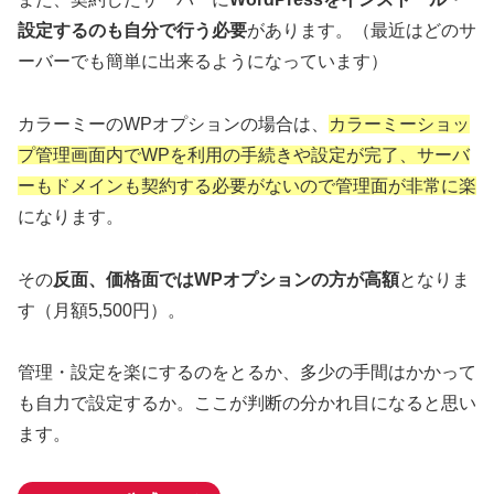
設定するのも自分で行う必要
があります。（最近はどのサ
ーバーでも簡単に出来るようになっています）
カラーミーのWPオプションの場合は、
カラーミーショッ
プ管理画面内でWPを利用の手続きや設定が完了、サーバ
ーもドメインも契約する必要がないので管理面が非常に楽
になります。
その
反面、価格面ではWPオプションの方が高額
となりま
す（月額5,500円）。
管理・設定を楽にするのをとるか、多少の手間はかかって
も自力で設定するか。ここが判断の分かれ目になると思い
ます。