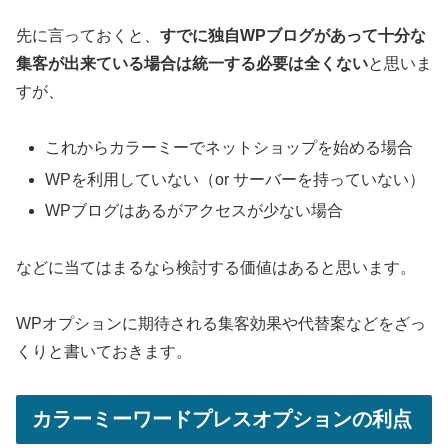
先に言っておくと、
すでに独自WPブログがあって十分な
集客が出来ている場合は統一する必要は全くない
と思いま
すが、
これからカラーミーでネットショップを始める場合
WPを利用していない（or サーバーを持っていない）
WPブログはあるがアクセスが少ない場合
などに当てはまるなら検討する価値はあると思います。
WPオプションに期待される集客効果や代替案などをざっ
くりと書いておきます。
カラーミーワードプレスオプションの利点