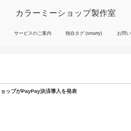
カラーミーショップ製作室
サービスのご案内
独自タグ (smarty)
お問い
ョップがPayPay決済導入を発表