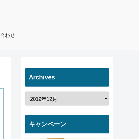
合わせ
Archives
キャンペーン