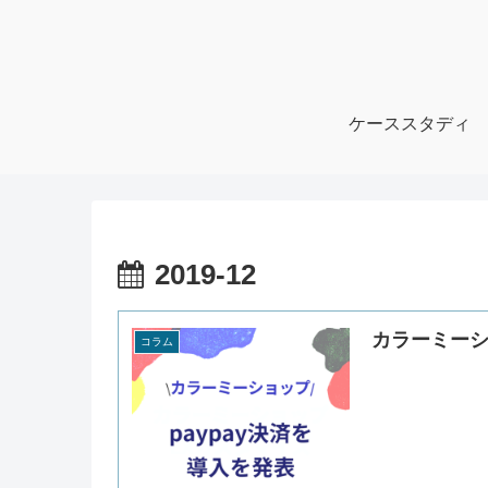
ケーススタディ
2019-12
カラーミーシ
コラム