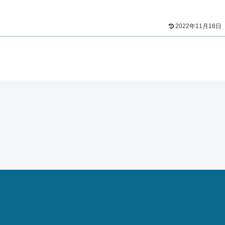
2022年11月18日