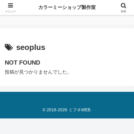
カラーミーショップ製作室
カラーミーショップ製作室
メニュー
検索
seoplus
NOT FOUND
投稿が見つかりませんでした。
© 2018-2026 ミフネWEB.