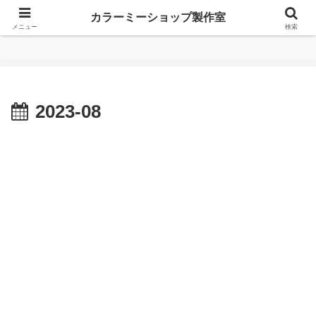
カラーミーショップ製作室
カラーミーショップ製作室
メニュー
検索
2023-08