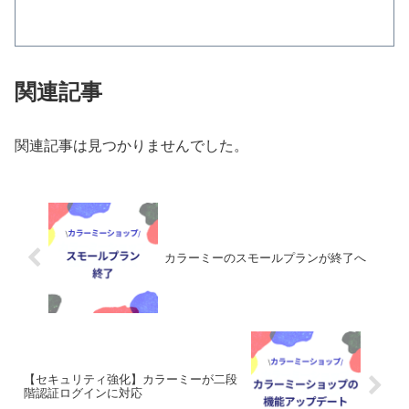
関連記事
関連記事は見つかりませんでした。
カラーミーのスモールプランが終了へ
【セキュリティ強化】カラーミーが二段
階認証ログインに対応