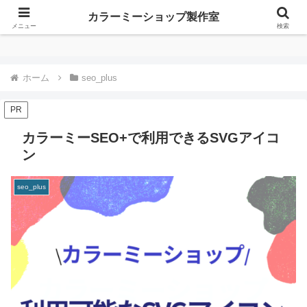
カラーミーショップ製作室
カラーミーショップ製作室
メニュー
検索
ホーム
seo_plus
PR
カラーミーSEO+で利用できるSVGアイコ
ン
seo_plus