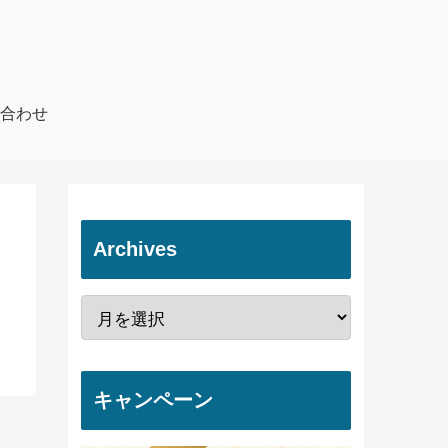
合わせ
Archives
キャンペーン