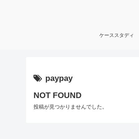
ケーススタディ
paypay
NOT FOUND
投稿が見つかりませんでした。