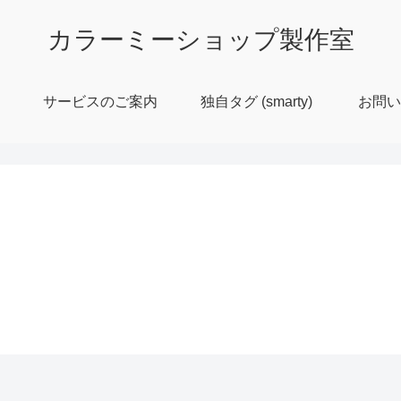
カラーミーショップ製作室
サービスのご案内
独自タグ (smarty)
お問い