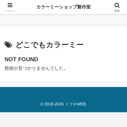
カラーミーショップ製作室
カラーミーショップ製作室
メニュー
検索
どこでもカラーミー
NOT FOUND
投稿が見つかりませんでした。
© 2018-2026 ミフネWEB.